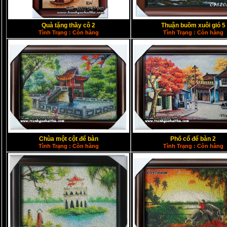
Quà tặng thầy cô 2
Thuận buồm xuôi gió 5
Tình Trạng : Còn hàng
Tình Trạng : Còn hàng
Chùa một cột để bàn
Phố cổ để bàn 2
Tình Trạng : Còn hàng
Tình Trạng : Còn hàng