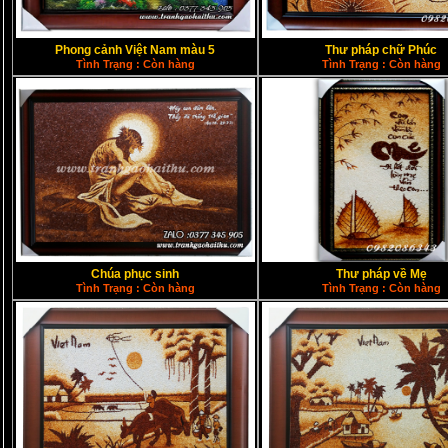
Phong cảnh Việt Nam màu 5
Thư pháp chữ Phúc
Tình Trạng : Còn hàng
Tình Trạng : Còn hàng
Chúa phục sinh
Thư pháp về Mẹ
Tình Trạng : Còn hàng
Tình Trạng : Còn hàng