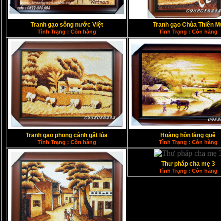
Tranh gạo sông nước Việt
Tranh gạo Chùa Thiên M
Tình Trạng : Còn hàng
Tình Trạng : Còn hàng
Tranh gạo phong cảnh gặt lúa
Hoàng hôn làng quê
Tình Trạng : Còn hàng
Tình Trạng : Còn hàng
Thư pháp cha mẹ 3
Tình Trạng : Còn hàng