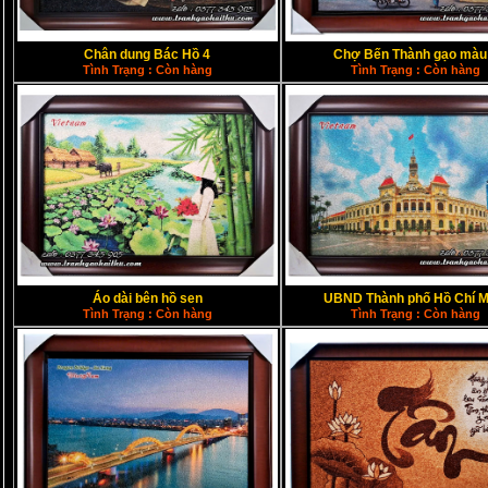
Chân dung Bác Hồ 4
Chợ Bến Thành gạo màu
Tình Trạng : Còn hàng
Tình Trạng : Còn hàng
Áo dài bên hồ sen
UBND Thành phố Hồ Chí M
Tình Trạng : Còn hàng
Tình Trạng : Còn hàng