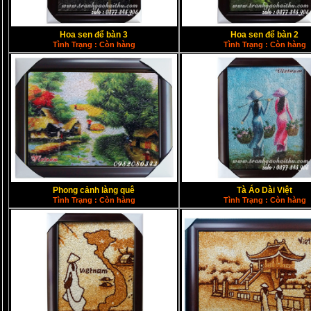
Hoa sen để bàn 3
Hoa sen để bàn 2
Tình Trạng : Còn hàng
Tình Trạng : Còn hàng
Phong cảnh làng quê
Tà Áo Dài Việt
Tình Trạng : Còn hàng
Tình Trạng : Còn hàng