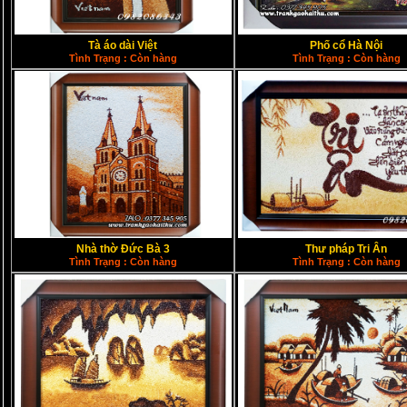
Tà áo dài Việt
Phố cổ Hà Nội
Tình Trạng : Còn hàng
Tình Trạng : Còn hàng
Nhà thờ Đức Bà 3
Thư pháp Tri Ân
Tình Trạng : Còn hàng
Tình Trạng : Còn hàng