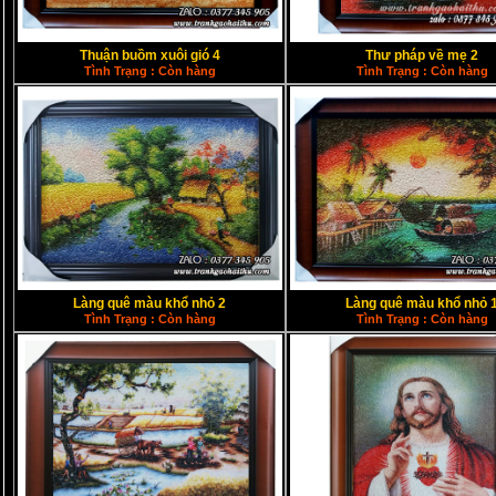
Thuận buồm xuôi gió 4
Thư pháp về mẹ 2
Tình Trạng : Còn hàng
Tình Trạng : Còn hàng
Làng quê màu khổ nhỏ 2
Làng quê màu khổ nhỏ 
Tình Trạng : Còn hàng
Tình Trạng : Còn hàng