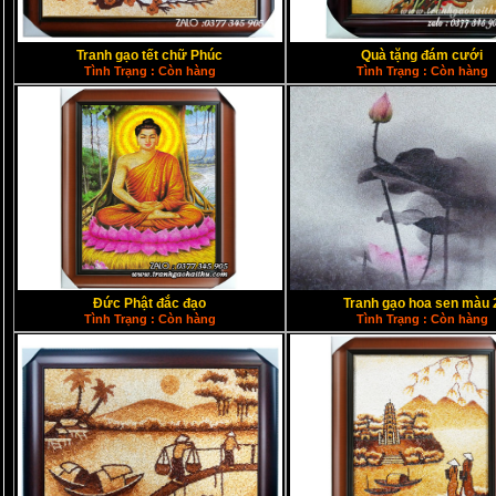
Tranh gạo tết chữ Phúc
Quà tặng đám cưới
Tình Trạng : Còn hàng
Tình Trạng : Còn hàng
Đức Phật đắc đạo
Tranh gạo hoa sen màu 
Tình Trạng : Còn hàng
Tình Trạng : Còn hàng