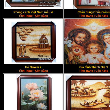
Phong cảnh Việt Nam màu 4
Chân dung Chúa Giêsu
Tình Trạng : Còn hàng
Tình Trạng : Còn hàng
Hồ Gươm 2
Gia đình Thánh Gia 3
Tình Trạng : Còn hàng
Tình Trạng : Còn hàng