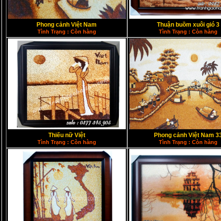
Phong cảnh Việt Nam
Thuận buồm xuôi gió 3
Tình Trạng : Còn hàng
Tình Trạng : Còn hàng
Thiếu nữ Việt
Phong cảnh Việt Nam 3
Tình Trạng : Còn hàng
Tình Trạng : Còn hàng