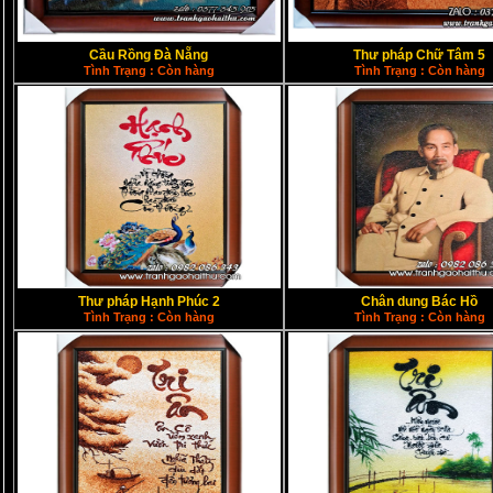
Cầu Rồng Đà Nẵng
Thư pháp Chữ Tâm 5
Tình Trạng : Còn hàng
Tình Trạng : Còn hàng
Thư pháp Hạnh Phúc 2
Chân dung Bác Hồ
Tình Trạng : Còn hàng
Tình Trạng : Còn hàng