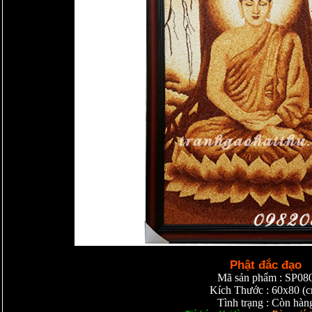
Phật đắc đạo
Mã sản phẩm : SP08
Kích Thước : 60x80 (
Tình trạng : Còn hàn