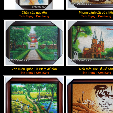
Chúa cầu nguyện
Phong cảnh cất vó chiề
Tình Trạng : Còn hàng
Tình Trạng : Còn hàng
Văn miếu Quốc Tử Giám để bàn
Nhà thờ Đức Bà để bàn
Tình Trạng : Còn hàng
Tình Trạng : Còn hàng