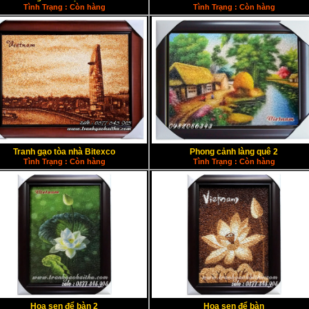
Tình Trạng : Còn hàng
Tình Trạng : Còn hàng
Tranh gạo tòa nhà Bitexco
Phong cảnh làng quê 2
Tình Trạng : Còn hàng
Tình Trạng : Còn hàng
Hoa sen để bàn 2
Hoa sen để bàn