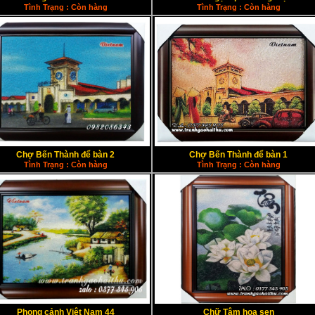
Tình Trạng : Còn hàng
Tình Trạng : Còn hàng
Chợ Bến Thành để bàn 2
Chợ Bến Thành để bàn 1
Tình Trạng : Còn hàng
Tình Trạng : Còn hàng
Phong cảnh Việt Nam 44
Chữ Tâm hoa sen