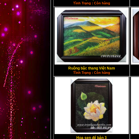
Tình Trạng : Còn hàng
Ruộng bậc thang Việt Nam
Tình Trạng : Còn hàng
Hoa sen để bàn 3