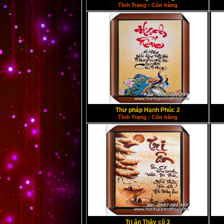
Tình Trạng : Còn hàng
Thư pháp Hạnh Phúc 2
Tình Trạng : Còn hàng
Tri ân Thầy cô 3