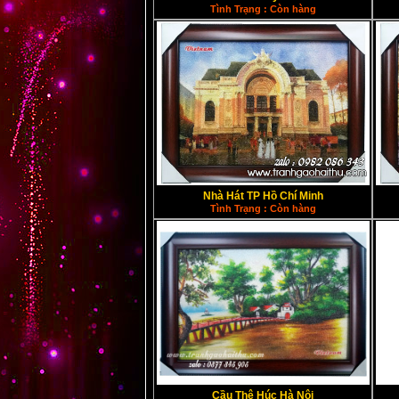
Tình Trạng : Còn hàng
Nhà Hát TP Hồ Chí Minh
Tình Trạng : Còn hàng
Cầu Thê Húc Hà Nội