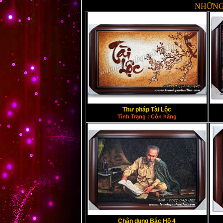
NHỮNG
Thư pháp Tài Lộc
Tình Trạng : Còn hàng
Chân dung Bác Hồ 4