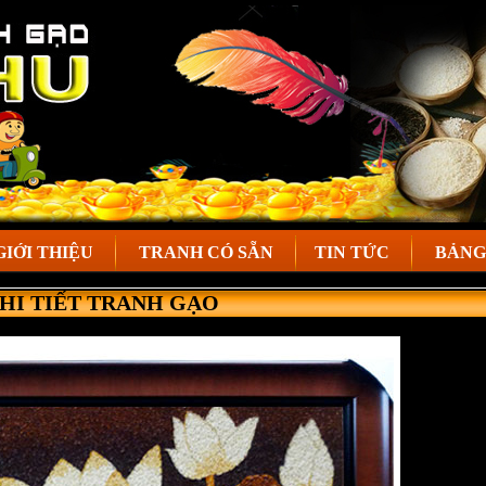
IỚI THIỆU
TRANH CÓ SẴN
TIN TỨC
BẢNG
HI TIẾT TRANH GẠO