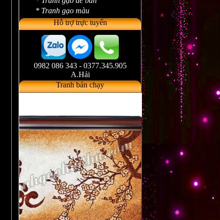
* Tranh gạo để bàn
* Tranh gạo màu
Hỗ trợ trực tuyến
0982 086 343 - 0377.345.905
A.Hải
Tranh bán chạy