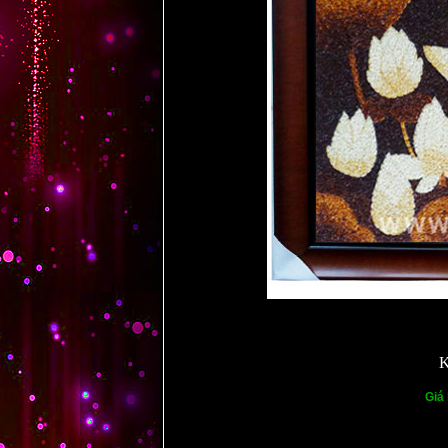
K
Giá