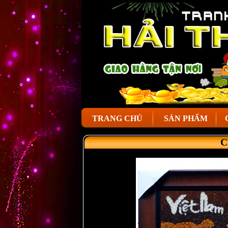
TRANG CHỦ
SẢN PHẨM
G
C