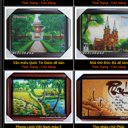
Tình Trạng : Còn hàng
Tình Trạng : Còn hàng
Văn miếu Quốc Tử Giám để bàn
Nhà thờ Đức Bà để bàn
Tình Trạng : Còn hàng
Tình Trạng : Còn hàng
Phong cảnh Việt Nam màu 5
Thư pháp chữ Phúc