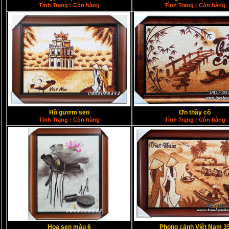
Tình Trạng : Còn hàng
Tình Trạng : Còn hàng
Hồ gươm sen
Ơn thầy cô
Tình Trạng : Còn hàng
Tình Trạng : Còn hàng
Hoa sen màu 6
Phong cảnh Việt Nam 3