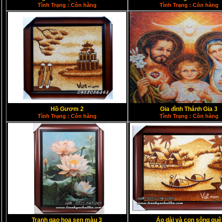
Tình Trạng : Còn hàng
Tình Trạng : Còn hàng
Hồ Gươm 2
Gia đình Thánh Gia 3
Tình Trạng : Còn hàng
Tình Trạng : Còn hàng
Tranh gạo hoa sen màu 3
Áo dài và con sông quê