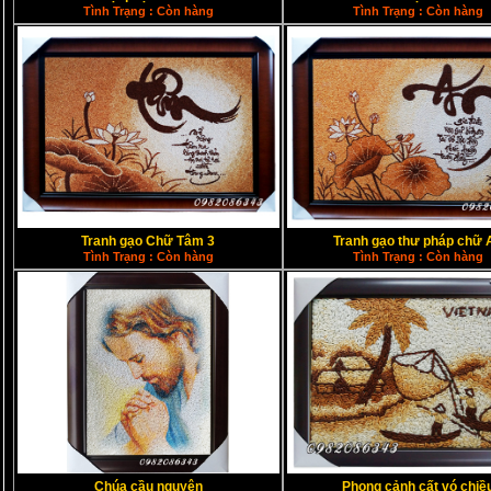
Tình Trạng : Còn hàng
Tình Trạng : Còn hàng
Tranh gạo Chữ Tâm 3
Tranh gạo thư pháp chữ 
Tình Trạng : Còn hàng
Tình Trạng : Còn hàng
Chúa cầu nguyện
Phong cảnh cất vó chiề