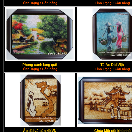
Tình Trạng : Còn hàng
Tình Trạng : Còn hàng
Phong cảnh làng quê
Tà Áo Dài Việt
Tình Trạng : Còn hàng
Tình Trạng : Còn hàng
Áo dài và bản đồ VN
Chùa Một cột khổ nhỏ