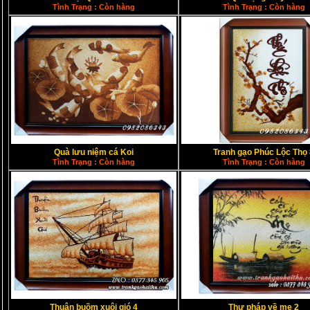
Tình Trạng : Còn hàng
Tình Trạng : Còn hàng
Quà lưu niệm cá Koi
Tranh gạo Phúc Lộc Thọ 
Tình Trạng : Còn hàng
Tình Trạng : Còn hàng
Thuận buồm xuôi gió 4
Thư pháp về mẹ 2