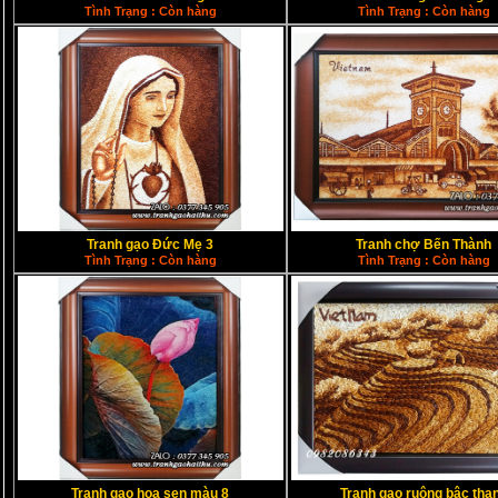
Tình Trạng : Còn hàng
Tình Trạng : Còn hàng
Tranh gạo Đức Mẹ 3
Tranh chợ Bến Thành
Tình Trạng : Còn hàng
Tình Trạng : Còn hàng
Tranh gạo hoa sen màu 8
Tranh gạo ruộng bậc tha