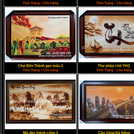
Tình Trạng : Còn hàng
Tình Trạng : Còn hàng
Chợ Bến Thành gạo màu 2
Thư pháp chữ THỌ
Tình Trạng : Còn hàng
Tình Trạng : Còn hàng
Mã đáo thành công 3
Cầu Vàng Đà Nẵng