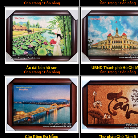
Tình Trạng : Còn hàng
Tình Trạng : Còn hàng
Áo dài bên hồ sen
UBND Thành phố Hồ Chí M
Tình Trạng : Còn hàng
Tình Trạng : Còn hàng
Cầu Rồng Đà Nẵng
Thư pháp Chữ Tâm 5