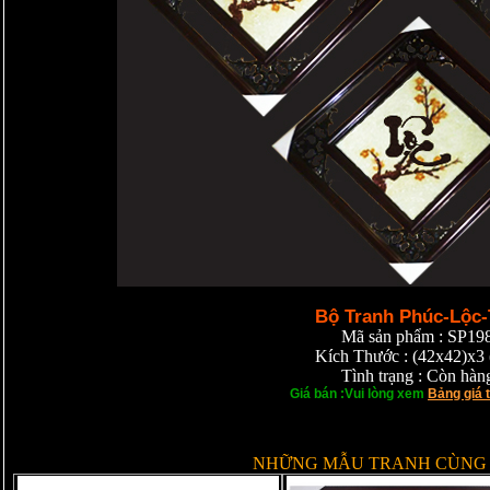
Bộ Tranh Phúc-Lộc
Mã sản phẩm : SP19
Kích Thước : (42x42)x3 
Tình trạng : Còn hàn
Giá bán :Vui lòng xem
Bảng giá 
NHỮNG MẪU TRANH CÙNG