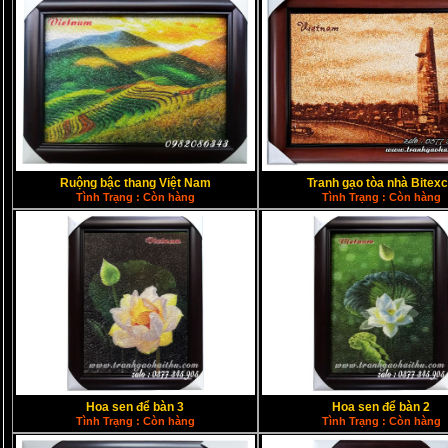
Ruộng bậc thang Việt Nam
Tranh gạo tòa nhà Bitex
Tình Trạng : Còn hàng
Tình Trạng : Còn hàng
Hoa sen để bàn 3
Hoa sen để bàn 2
Tình Trạng : Còn hàng
Tình Trạng : Còn hàng