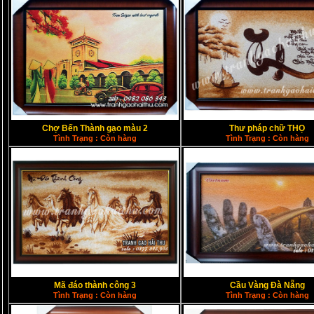
Chợ Bến Thành gạo màu 2
Thư pháp chữ THỌ
Tình Trạng : Còn hàng
Tình Trạng : Còn hàng
Mã đáo thành công 3
Cầu Vàng Đà Nẵng
Tình Trạng : Còn hàng
Tình Trạng : Còn hàng