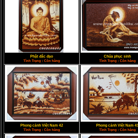
Phật đắc đạo
Chúa phục sinh
Tình Trạng : Còn hàng
Tình Trạng : Còn hàng
Phong cảnh Việt Nam 42
Phong cảnh Việt Nam 4
Tình Trạng : Còn hàng
Tình Trạng : Còn hàng