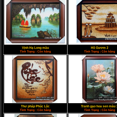
Vịnh Hạ Long màu
Hồ Gươm 2
Tình Trạng : Còn hàng
Tình Trạng : Còn hàng
Thư pháp Phúc Lộc
Tranh gạo hoa sen màu 
Tình Trạng : Còn hàng
Tình Trạng : Còn hàng