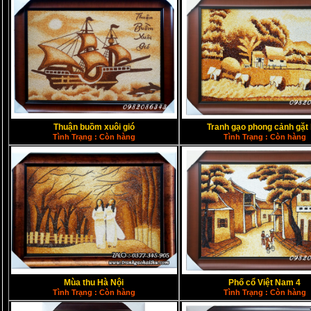
Thuận buồm xuôi gió
Tranh gạo phong cảnh gặt 
Tình Trạng : Còn hàng
Tình Trạng : Còn hàng
Mùa thu Hà Nội
Phố cổ Việt Nam 4
Tình Trạng : Còn hàng
Tình Trạng : Còn hàng