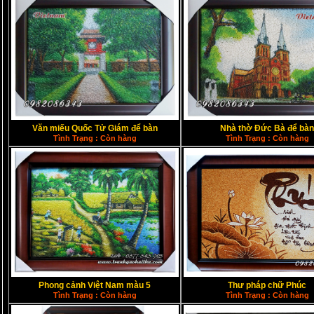
Văn miếu Quốc Tử Giám để bàn
Nhà thờ Đức Bà để bàn
Tình Trạng : Còn hàng
Tình Trạng : Còn hàng
Phong cảnh Việt Nam màu 5
Thư pháp chữ Phúc
Tình Trạng : Còn hàng
Tình Trạng : Còn hàng