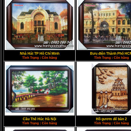
Nhà Hát TP Hồ Chí Minh
Bưu điện Thành Phố HC
Tình Trạng : Còn hàng
Tình Trạng : Còn hàng
Cầu Thê Húc Hà Nội
Hồ gươm để bàn 2
Tình Trạng : Còn hàng
Tình Trạng : Còn hàng