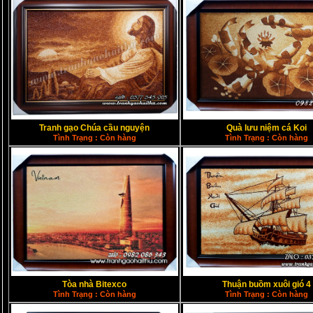
Tranh gạo Chúa cầu nguyện
Quà lưu niệm cá Koi
Tình Trạng : Còn hàng
Tình Trạng : Còn hàng
Tòa nhà Bitexco
Thuận buồm xuôi gió 4
Tình Trạng : Còn hàng
Tình Trạng : Còn hàng