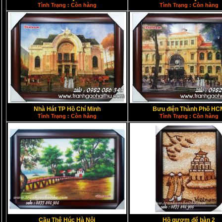
Tình Trạng : Còn hàng
Tình Trạng : Còn hàng
Nhà Hát TP Hồ Chí Minh
Bưu điện Thành Phố HC
Tình Trạng : Còn hàng
Tình Trạng : Còn hàng
Cầu Thê Húc Hà Nội
Hồ gươm để bàn 2