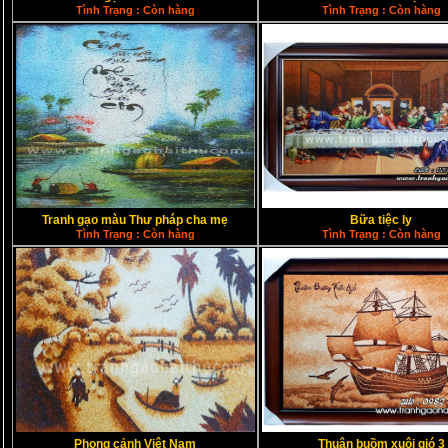
Tình Trạng : Còn hàng
Tình Trạng : Còn hàng
Tranh gạo màu Thư pháp cha mẹ
Bữa tiệc ly
Tình Trạng : Còn hàng
Tình Trạng : Còn hàng
Phong cảnh Việt Nam
Thuận buồm xuôi gió 3