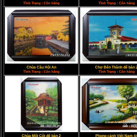
Tình Trạng : Còn hàng
Tình Trạng : Còn hàng
Chùa Cầu Hội An
Chợ Bến Thành để bàn 
Tình Trạng : Còn hàng
Tình Trạng : Còn hàng
Chùa Một Cột để bàn 2
Phong cảnh Việt Nam 4