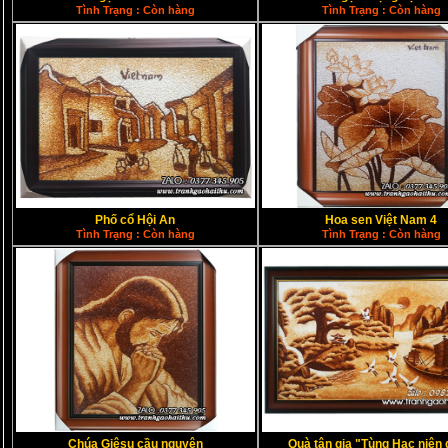
Tình Trạng : Còn hàng
Tình Trạng : Còn hàng
Phố cổ Hội An
Hoa sen Việt Nam 4
Tình Trạng : Còn hàng
Tình Trạng : Còn hàng
Chúa Giêsu cầu nguyện
Quà tân gia "Tùng Hạc niên 