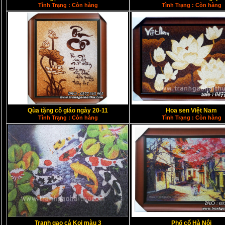
Tình Trạng : Còn hàng
Tình Trạng : Còn hàng
Qùa tặng cô giáo ngày 20-11
Hoa sen Việt Nam
Tình Trạng : Còn hàng
Tình Trạng : Còn hàng
Tranh gạo cá Koi màu 3
Phố cổ Hà Nội