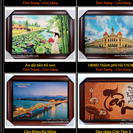
Tình Trạng : Còn hàng
Tình Trạng : Còn hàng
Áo dài bên hồ sen
UBND Thành phố Hồ Chí M
Tình Trạng : Còn hàng
Tình Trạng : Còn hàng
Cầu Rồng Đà Nẵng
Thư pháp Chữ Tâm 5