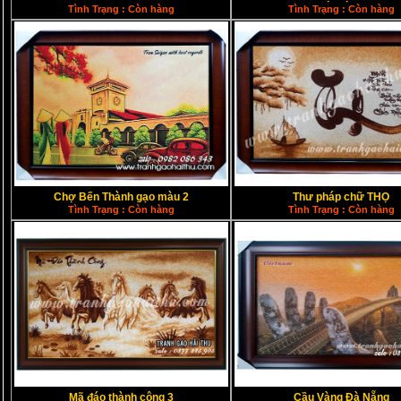
Tình Trạng : Còn hàng
Tình Trạng : Còn hàng
Chợ Bến Thành gạo màu 2
Thư pháp chữ THỌ
Tình Trạng : Còn hàng
Tình Trạng : Còn hàng
Mã đáo thành công 3
Cầu Vàng Đà Nẵng