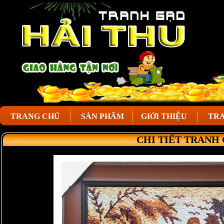
TRANG CHỦ
SẢN PHẨM
GIỚI THIỆU
TRA
CHI TIẾT TRANH