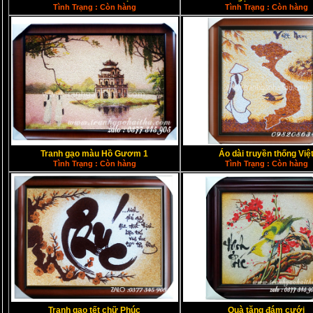
Tình Trạng : Còn hàng
Tình Trạng : Còn hàng
Tranh gạo màu Hồ Gươm 1
Áo dài truyền thống Việ
Tình Trạng : Còn hàng
Tình Trạng : Còn hàng
Tranh gạo tết chữ Phúc
Quà tặng đám cưới