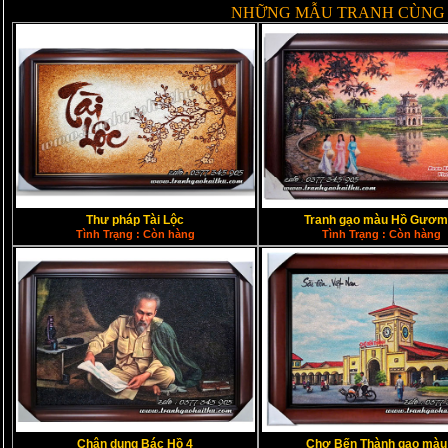
NHỮNG MẪU TRANH CÙNG
Thư pháp Tài Lộc
Tranh gạo màu Hồ Gươm
Tình Trạng : Còn hàng
Tình Trạng : Còn hàng
Chân dung Bác Hồ 4
Chợ Bến Thành gạo màu