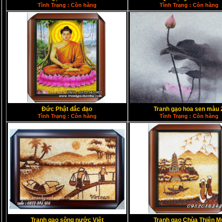
Tình Trạng : Còn hàng
Tình Trạng : Còn hàng
Đức Phật đắc đạo
Tranh gạo hoa sen màu 
Tình Trạng : Còn hàng
Tình Trạng : Còn hàng
Tranh gạo sông nước Việt
Tranh gạo Chùa Thiên M