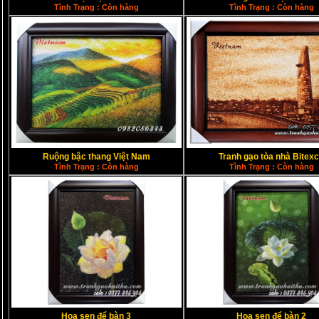
Tình Trạng : Còn hàng
Tình Trạng : Còn hàng
Ruộng bậc thang Việt Nam
Tranh gạo tòa nhà Bitex
Tình Trạng : Còn hàng
Tình Trạng : Còn hàng
Hoa sen để bàn 3
Hoa sen để bàn 2