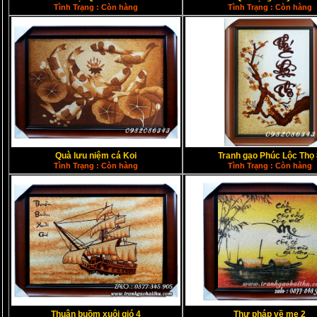
Tình Trạng : Còn hàng
Tình Trạng : Còn hàng
Quà lưu niệm cá Koi
Tranh gạo Phúc Lộc Thọ 
Tình Trạng : Còn hàng
Tình Trạng : Còn hàng
Thuận buồm xuôi gió 4
Thư pháp về mẹ 2