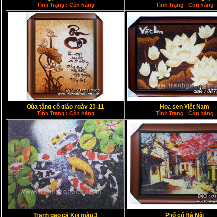
Tình Trạng : Còn hàng
Tình Trạng : Còn hàng
Qùa tặng cô giáo ngày 20-11
Hoa sen Việt Nam
Tình Trạng : Còn hàng
Tình Trạng : Còn hàng
Tranh gạo cá Koi màu 3
Phố cổ Hà Nội