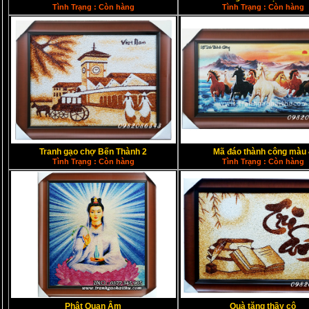
Tình Trạng : Còn hàng
Tình Trạng : Còn hàng
Tranh gạo chợ Bến Thành 2
Mã đáo thành công màu 
Tình Trạng : Còn hàng
Tình Trạng : Còn hàng
Phật Quan Âm
Quà tặng thầy cô