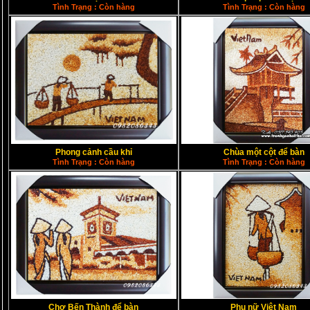
Tình Trạng : Còn hàng
Tình Trạng : Còn hàng
Phong cảnh cầu khỉ
Chùa một cột để bàn
Tình Trạng : Còn hàng
Tình Trạng : Còn hàng
Chợ Bến Thành để bàn
Phụ nữ Việt Nam