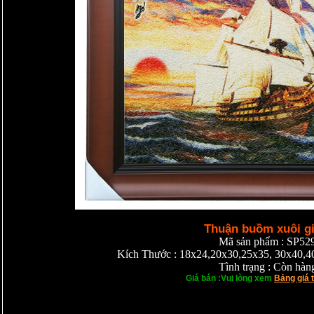
Thuận buồm xuôi gi
Mã sản phẩm : SP52
Kích Thước : 18x24,20x30,25x35, 30x40,4
Tình trạng : Còn hàn
Giá bán :Vui lòng xem
Bảng giá 