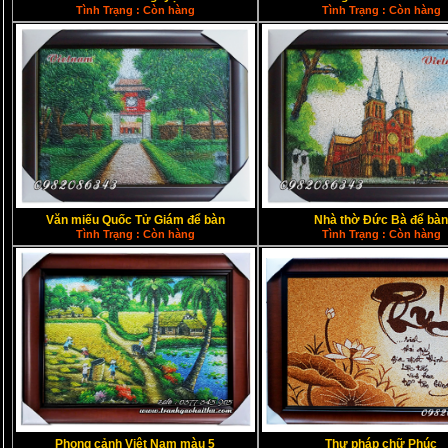
Tình Trạng : Còn hàng
Tình Trạng : Còn hàng
Văn miếu Quốc Tử Giám để bàn
Nhà thờ Đức Bà để bàn
Tình Trạng : Còn hàng
Tình Trạng : Còn hàng
Phong cảnh Việt Nam màu 5
Thư pháp chữ Phúc