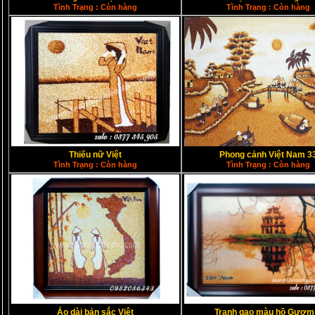
Tình Trạng : Còn hàng
Tình Trạng : Còn hàng
Thiếu nữ Việt
Phong cảnh Việt Nam 3
Tình Trạng : Còn hàng
Tình Trạng : Còn hàng
Áo dài bản sắc Việt
Tranh gạo màu hồ Gươm