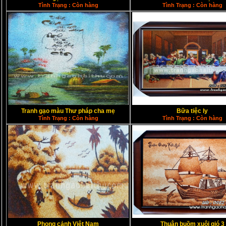
Tình Trạng : Còn hàng
Tình Trạng : Còn hàng
Tranh gạo màu Thư pháp cha mẹ
Bữa tiệc ly
Tình Trạng : Còn hàng
Tình Trạng : Còn hàng
Phong cảnh Việt Nam
Thuận buồm xuôi gió 3