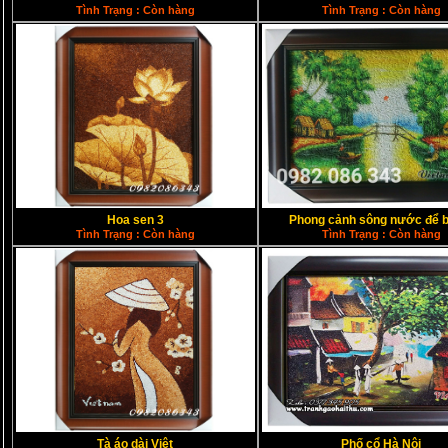
Tình Trạng : Còn hàng
Tình Trạng : Còn hàng
Hoa sen 3
Phong cảnh sông nước để b
Tình Trạng : Còn hàng
Tình Trạng : Còn hàng
Tà áo dài Việt
Phố cổ Hà Nội