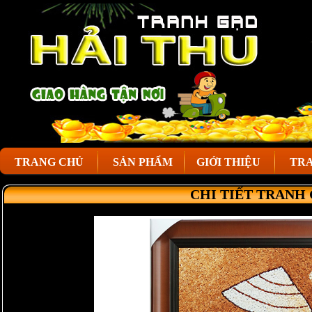
TRANG CHỦ
SẢN PHẨM
GIỚI THIỆU
TRA
CHI TIẾT TRANH