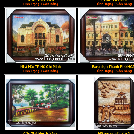
Tình Trạng : Còn hàng
Tình Trạng : Còn hàng
Nhà Hát TP Hồ Chí Minh
Bưu điện Thành Phố HC
Tình Trạng : Còn hàng
Tình Trạng : Còn hàng
Cầu Thê Húc Hà Nội
Hồ gươm để bàn 2