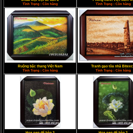
Tình Trạng : Còn hàng
Tình Trạng : Còn hàng
Ruộng bậc thang Việt Nam
Tranh gạo tòa nhà Bitex
Tình Trạng : Còn hàng
Tình Trạng : Còn hàng
Hoa sen để bàn 3
Hoa sen để bàn 2