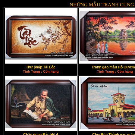
NHỮNG MẪU TRANH CÙNG
Thư pháp Tài Lộc
Tranh gạo màu Hồ Gươm
Tình Trạng : Còn hàng
Tình Trạng : Còn hàng
Chân dung Bác Hồ 4
Chợ Bến Thành gạo màu