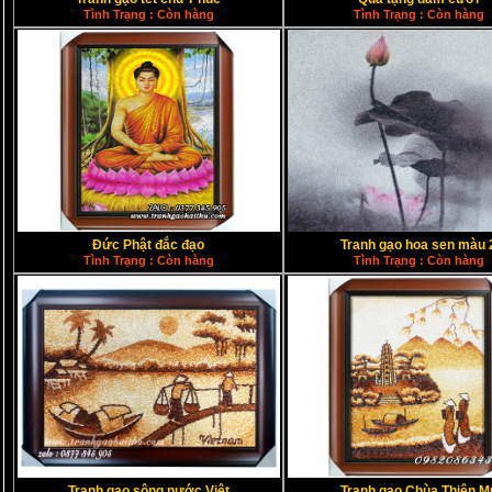
Tình Trạng : Còn hàng
Tình Trạng : Còn hàng
Đức Phật đắc đạo
Tranh gạo hoa sen màu 
Tình Trạng : Còn hàng
Tình Trạng : Còn hàng
Tranh gạo sông nước Việt
Tranh gạo Chùa Thiên M