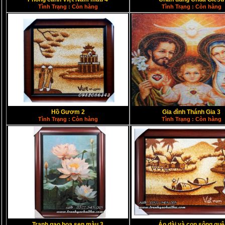
Tình Trạng : Còn hàng
Tình Trạng : Còn hàng
Hồ Gươm 2
Gia đình Thánh Gia 3
Tình Trạng : Còn hàng
Tình Trạng : Còn hàng
Tranh gạo hoa sen màu 3
Áo dài và con sông quê