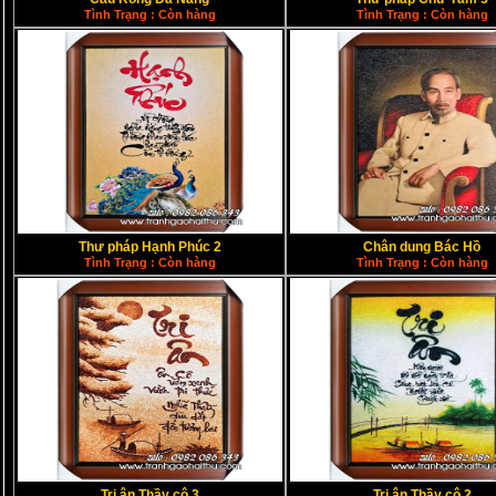
Tình Trạng : Còn hàng
Tình Trạng : Còn hàng
Thư pháp Hạnh Phúc 2
Chân dung Bác Hồ
Tình Trạng : Còn hàng
Tình Trạng : Còn hàng
Tri ân Thầy cô 3
Tri ân Thầy cô 2