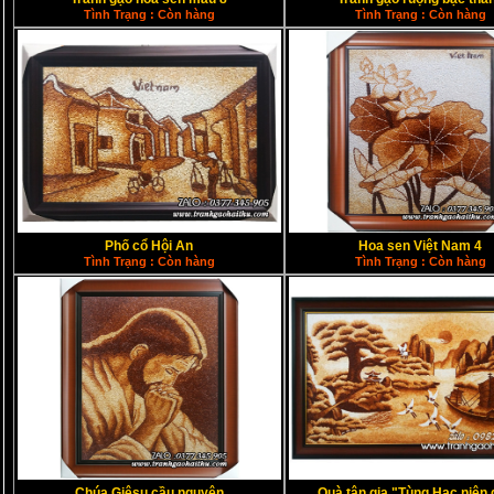
Tình Trạng : Còn hàng
Tình Trạng : Còn hàng
Phố cổ Hội An
Hoa sen Việt Nam 4
Tình Trạng : Còn hàng
Tình Trạng : Còn hàng
Chúa Giêsu cầu nguyện
Quà tân gia "Tùng Hạc niên 