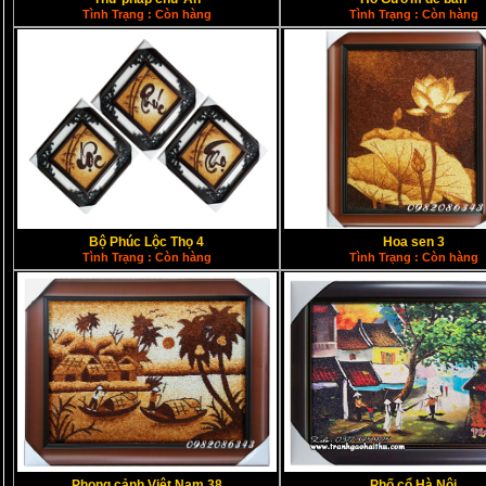
Tình Trạng : Còn hàng
Tình Trạng : Còn hàng
Bộ Phúc Lộc Thọ 4
Hoa sen 3
Tình Trạng : Còn hàng
Tình Trạng : Còn hàng
Phong cảnh Việt Nam 38
Phố cổ Hà Nội