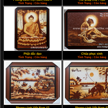
Tình Trạng : Còn hàng
Tình Trạng : Còn hàng
Phật đắc đạo
Chúa phục sinh
Tình Trạng : Còn hàng
Tình Trạng : Còn hàng
Phong cảnh Việt Nam 42
Phong cảnh Việt Nam 4