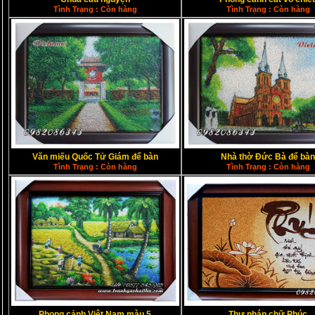
Tình Trạng : Còn hàng
Tình Trạng : Còn hàng
Văn miếu Quốc Tử Giám để bàn
Nhà thờ Đức Bà để bàn
Tình Trạng : Còn hàng
Tình Trạng : Còn hàng
Phong cảnh Việt Nam màu 5
Thư pháp chữ Phúc