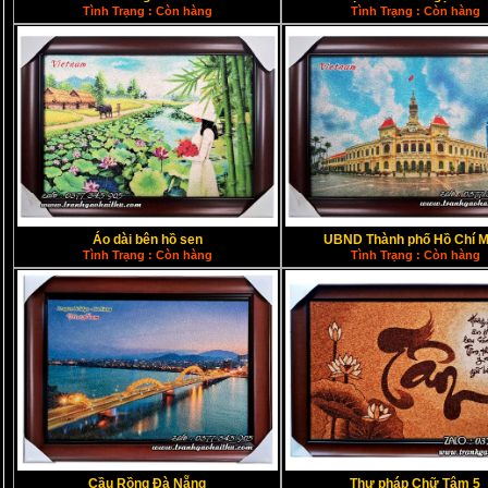
Tình Trạng : Còn hàng
Tình Trạng : Còn hàng
Áo dài bên hồ sen
UBND Thành phố Hồ Chí M
Tình Trạng : Còn hàng
Tình Trạng : Còn hàng
Cầu Rồng Đà Nẵng
Thư pháp Chữ Tâm 5