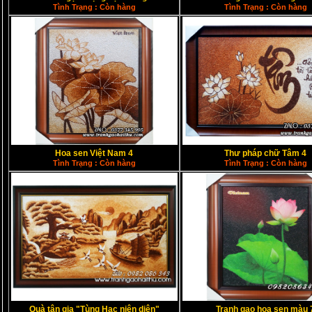
Tình Trạng : Còn hàng
Tình Trạng : Còn hàng
Hoa sen Việt Nam 4
Thư pháp chữ Tâm 4
Tình Trạng : Còn hàng
Tình Trạng : Còn hàng
Quà tân gia "Tùng Hạc niên diên"
Tranh gạo hoa sen màu 