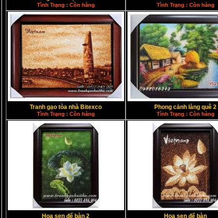
Tình Trạng : Còn hàng
Tình Trạng : Còn hàng
Tranh gạo tòa nhà Bitexco
Phong cảnh làng quê 2
Tình Trạng : Còn hàng
Tình Trạng : Còn hàng
Hoa sen để bàn 2
Hoa sen để bàn