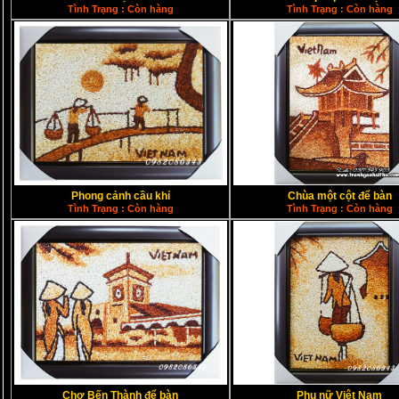
Tình Trạng : Còn hàng
Tình Trạng : Còn hàng
Phong cảnh cầu khỉ
Chùa một cột để bàn
Tình Trạng : Còn hàng
Tình Trạng : Còn hàng
Chợ Bến Thành để bàn
Phụ nữ Việt Nam