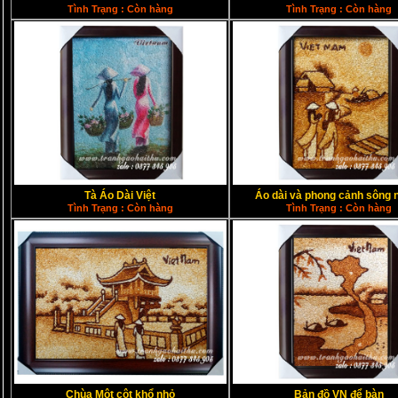
Tình Trạng : Còn hàng
Tình Trạng : Còn hàng
Tà Áo Dài Việt
Áo dài và phong cảnh sông
Tình Trạng : Còn hàng
Tình Trạng : Còn hàng
Chùa Một cột khổ nhỏ
Bản đồ VN để bàn