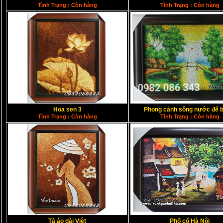
Tình Trạng : Còn hàng
Tình Trạng : Còn hàng
Hoa sen 3
Phong cảnh sông nước để b
Tình Trạng : Còn hàng
Tình Trạng : Còn hàng
Tà áo dài Việt
Phố cổ Hà Nội