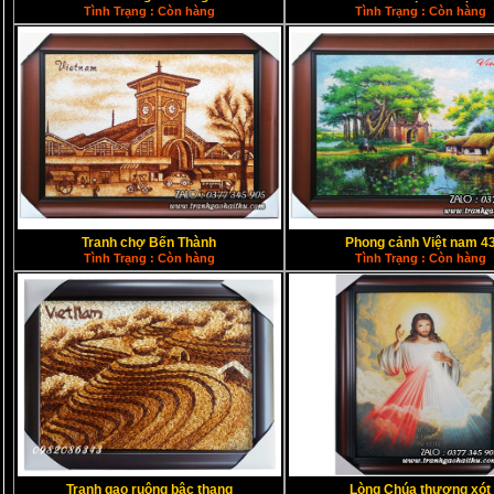
Tình Trạng : Còn hàng
Tình Trạng : Còn hàng
Tranh chợ Bến Thành
Phong cảnh Việt nam 4
Tình Trạng : Còn hàng
Tình Trạng : Còn hàng
Tranh gạo ruộng bậc thang
Lòng Chúa thương xót