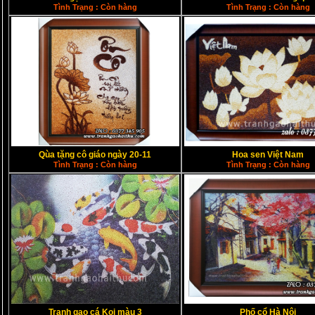
Tình Trạng : Còn hàng
Tình Trạng : Còn hàng
Qùa tặng cô giáo ngày 20-11
Hoa sen Việt Nam
Tình Trạng : Còn hàng
Tình Trạng : Còn hàng
Tranh gạo cá Koi màu 3
Phố cổ Hà Nội