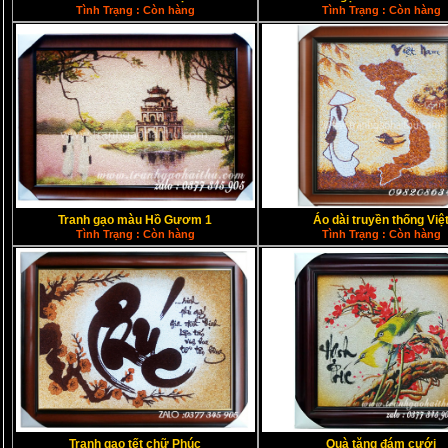
Tình Trạng : Còn hàng
Tình Trạng : Còn hàng
Tranh gạo màu Hồ Gươm 1
Áo dài truyền thống Việ
Tình Trạng : Còn hàng
Tình Trạng : Còn hàng
Tranh gạo tết chữ Phúc
Quà tặng đám cưới