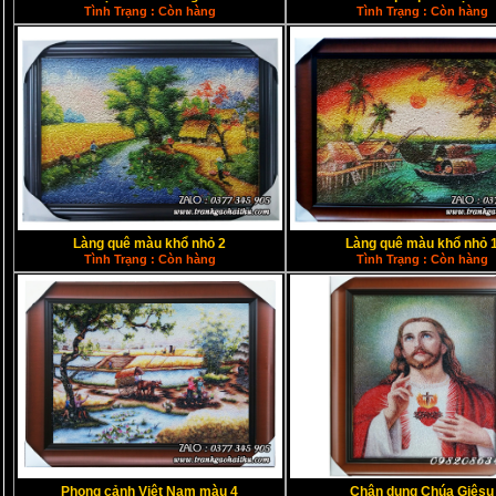
Tình Trạng : Còn hàng
Tình Trạng : Còn hàng
Làng quê màu khổ nhỏ 2
Làng quê màu khổ nhỏ 
Tình Trạng : Còn hàng
Tình Trạng : Còn hàng
Phong cảnh Việt Nam màu 4
Chân dung Chúa Giêsu