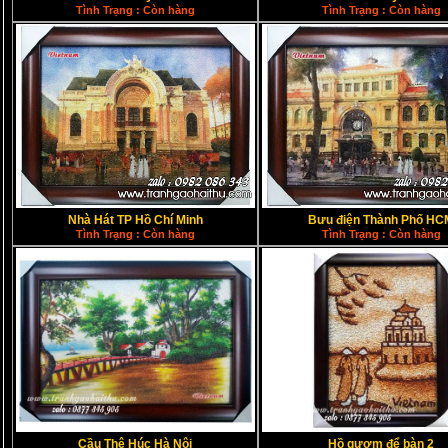
Tình Trạng : Còn hàng
Tình Trạng : Còn hàng
Nhà Hát TP Hồ Chí Minh
Bưu điện Thành Phố HC
Tình Trạng : Còn hàng
Tình Trạng : Còn hàng
Cầu Thê Húc Hà Nội
Hồ gươm để bàn 2