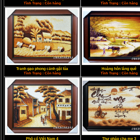
Tình Trạng : Còn hàng
Tình Trạng : Còn hàng
Tranh gạo phong cảnh gặt lúa
Hoàng hôn làng quê
Tình Trạng : Còn hàng
Tình Trạng : Còn hàng
Phố cổ Việt Nam 4
Thư pháp cha mẹ 3