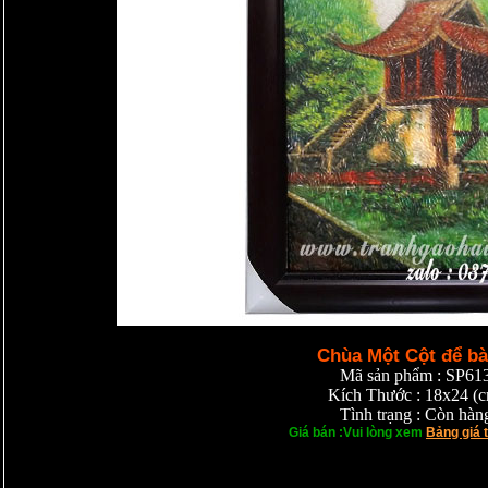
Chùa Một Cột để bà
Mã sản phẩm : SP61
Kích Thước : 18x24 (
Tình trạng : Còn hàn
Giá bán :Vui lòng xem
Bảng giá 