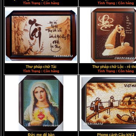
Tình Trạng : Còn hàng
Tình Trạng : Còn hàng
Thư pháp chữ Tài
Thư pháp chữ Lộc - rê th
Tình Trạng : Còn hàng
Tình Trạng : Còn hàng
Đức mẹ để bàn
Phong cảnh Cầu khỉ 2