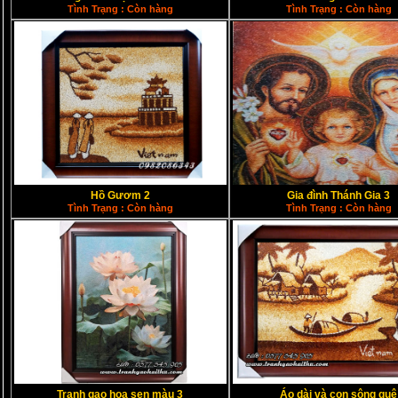
Tình Trạng : Còn hàng
Tình Trạng : Còn hàng
Hồ Gươm 2
Gia đình Thánh Gia 3
Tình Trạng : Còn hàng
Tình Trạng : Còn hàng
Tranh gạo hoa sen màu 3
Áo dài và con sông quê