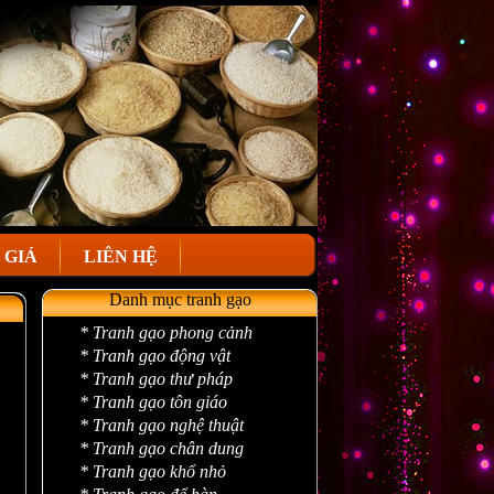
 GIÁ
LIÊN HỆ
Danh mục tranh gạo
* Tranh gạo phong cảnh
* Tranh gạo động vật
* Tranh gạo thư pháp
* Tranh gạo tôn giáo
* Tranh gạo nghệ thuật
* Tranh gạo chân dung
* Tranh gạo khổ nhỏ