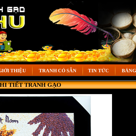
IỚI THIỆU
TRANH CÓ SẴN
TIN TỨC
BẢNG
HI TIẾT TRANH GẠO