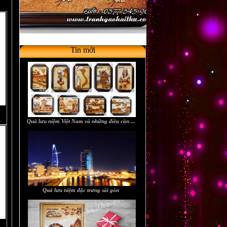
Tin mới
Quà lưu niệm Việt Nam và những điều cần ...
Quà lưu niệm đặc trưng sài gòn