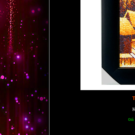
T
K
Giá