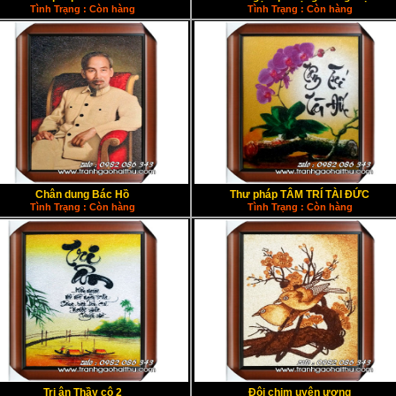
Tình Trạng : Còn hàng
Tình Trạng : Còn hàng
Chân dung Bác Hồ
Thư pháp TÂM TRÍ TÀI ĐỨC
Tình Trạng : Còn hàng
Tình Trạng : Còn hàng
Tri ân Thầy cô 2
Đôi chim uyên ương