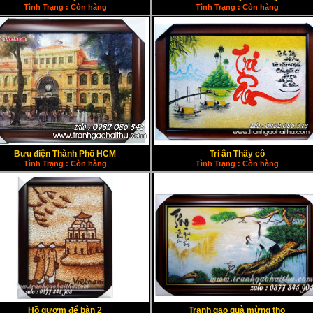
Tình Trạng : Còn hàng
Tình Trạng : Còn hàng
Bưu điện Thành Phố HCM
Tri ân Thầy cô
Tình Trạng : Còn hàng
Tình Trạng : Còn hàng
Hồ gươm để bàn 2
Tranh gạo quà mừng thọ