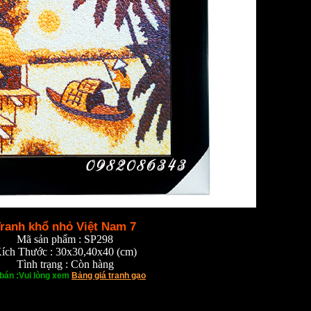
ranh khổ nhỏ Việt Nam 7
Mã sản phẩm : SP298
ích Thước : 30x30,40x40 (cm)
Tình trạng : Còn hàng
 bán :Vui lòng xem
Bảng giá tranh gạo