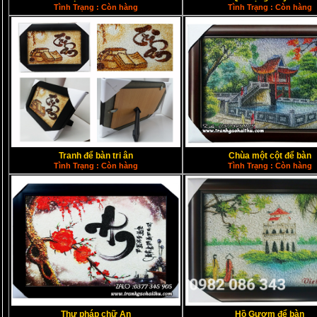
Tình Trạng : Còn hàng
Tình Trạng : Còn hàng
Tranh để bàn tri ân
Chùa một cột để bàn
Tình Trạng : Còn hàng
Tình Trạng : Còn hàng
Thư pháp chữ An
Hồ Gươm để bàn