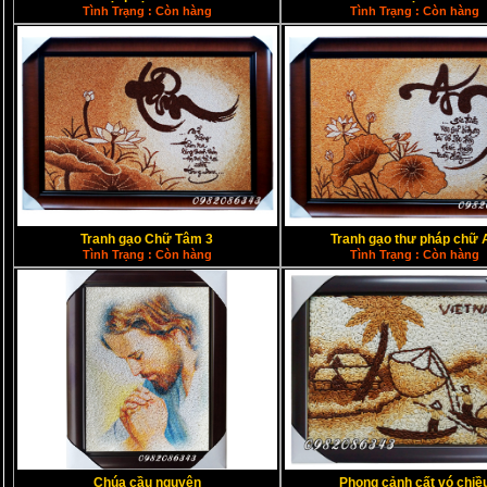
Tình Trạng : Còn hàng
Tình Trạng : Còn hàng
Tranh gạo Chữ Tâm 3
Tranh gạo thư pháp chữ 
Tình Trạng : Còn hàng
Tình Trạng : Còn hàng
Chúa cầu nguyện
Phong cảnh cất vó chiề