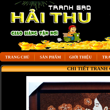
TRANG CHỦ
SẢN PHẨM
GIỚI THIỆU
TRA
CHI TIẾT TRANH