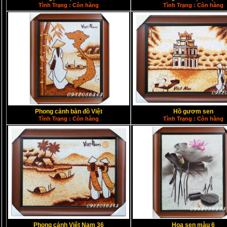
Tình Trạng : Còn hàng
Tình Trạng : Còn hàng
Phong cảnh bản đồ Việt
Hồ gươm sen
Tình Trạng : Còn hàng
Tình Trạng : Còn hàng
Phong cảnh Việt Nam 36
Hoa sen màu 6