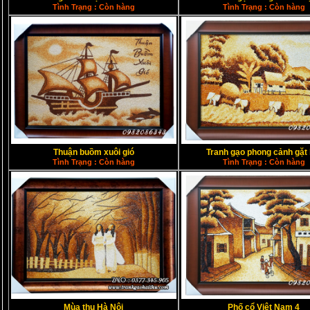
Tình Trạng : Còn hàng
Tình Trạng : Còn hàng
Thuận buồm xuôi gió
Tranh gạo phong cảnh gặt 
Tình Trạng : Còn hàng
Tình Trạng : Còn hàng
Mùa thu Hà Nội
Phố cổ Việt Nam 4