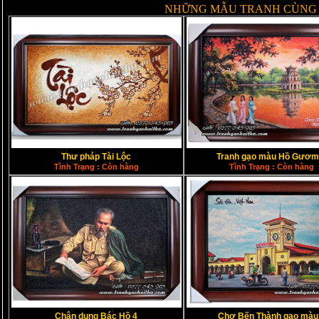
NHỮNG MẪU TRANH CÙNG
Thư pháp Tài Lộc
Tranh gạo màu Hồ Gươm
Tình Trạng : Còn hàng
Tình Trạng : Còn hàng
Chân dung Bác Hồ 4
Chợ Bến Thành gạo màu