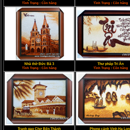
Tình Trạng : Còn hàng
Tình Trạng : Còn hàng
Nhà thờ Đức Bà 3
Thư pháp Tri Ân
Tình Trạng : Còn hàng
Tình Trạng : Còn hàng
Tranh gạo Chợ Bến Thành
Phong cảnh Vịnh Hạ Lon