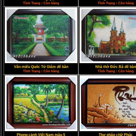
Tình Trạng : Còn hàng
Tình Trạng : Còn hàng
Văn miếu Quốc Tử Giám để bàn
Nhà thờ Đức Bà để bàn
Tình Trạng : Còn hàng
Tình Trạng : Còn hàng
Phong cảnh Việt Nam màu 5
Thư pháp chữ Phúc