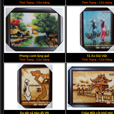
Tình Trạng : Còn hàng
Tình Trạng : Còn hàng
Phong cảnh làng quê
Tà Áo Dài Việt
Tình Trạng : Còn hàng
Tình Trạng : Còn hàng
Áo dài và bản đồ VN
Chùa Một cột khổ nhỏ