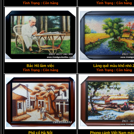
Tình Trạng : Còn hàng
Tình Trạng : Còn hàng
Bác Hồ làm việc
Làng quê màu khổ nhỏ 
Tình Trạng : Còn hàng
Tình Trạng : Còn hàng
Phố cổ Hà Nội
Phong cảnh Việt Nam mà