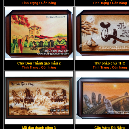
Tình Trạng : Còn hàng
Tình Trạng : Còn hàng
Chợ Bến Thành gạo màu 2
Thư pháp chữ THỌ
Tình Trạng : Còn hàng
Tình Trạng : Còn hàng
Mã đáo thành công 3
Cầu Vàng Đà Nẵng