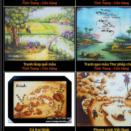
Tình Trạng : Còn hàng
Tình Trạng : Còn hàng
Tranh làng quê màu
Tranh gạo màu Thư pháp c
Tình Trạng : Còn hàng
Tình Trạng : Còn hàng
Cá Koi Nhật
Phong cảnh Việt Nam