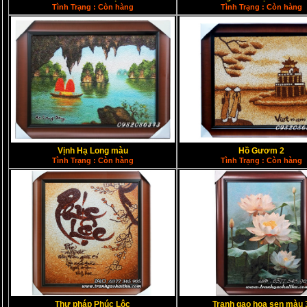
Tình Trạng : Còn hàng
Tình Trạng : Còn hàng
Vịnh Hạ Long màu
Hồ Gươm 2
Tình Trạng : Còn hàng
Tình Trạng : Còn hàng
Thư pháp Phúc Lộc
Tranh gạo hoa sen màu 