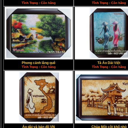
Tình Trạng : Còn hàng
Tình Trạng : Còn hàng
Phong cảnh làng quê
Tà Áo Dài Việt
Tình Trạng : Còn hàng
Tình Trạng : Còn hàng
Áo dài và bản đồ VN
Chùa Một cột khổ nhỏ