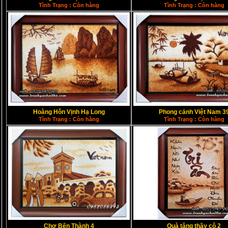
Tình Trạng : Còn hàng
Tình Trạng : Còn hàng
Hoàng Hôn Vịnh Hạ Long
Phong cảnh Việt Nam 3
Tình Trạng : Còn hàng
Tình Trạng : Còn hàng
Chợ Bến Thành 4
Quà tặng thầy cô 2