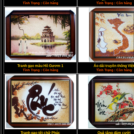
Tình Trạng : Còn hàng
Tình Trạng : Còn hàng
Tranh gạo màu Hồ Gươm 1
Áo dài truyền thống Việ
Tình Trạng : Còn hàng
Tình Trạng : Còn hàng
Tranh gạo tết chữ Phúc
Quà tặng đám cưới