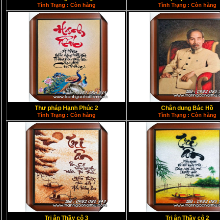
Tình Trạng : Còn hàng
Tình Trạng : Còn hàng
Thư pháp Hạnh Phúc 2
Chân dung Bác Hồ
Tình Trạng : Còn hàng
Tình Trạng : Còn hàng
Tri ân Thầy cô 3
Tri ân Thầy cô 2