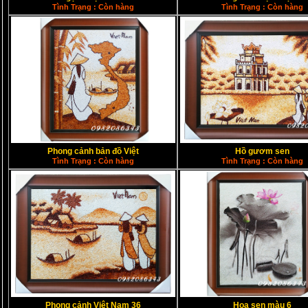
Tình Trạng : Còn hàng
Tình Trạng : Còn hàng
Phong cảnh bản đồ Việt
Hồ gươm sen
Tình Trạng : Còn hàng
Tình Trạng : Còn hàng
Phong cảnh Việt Nam 36
Hoa sen màu 6