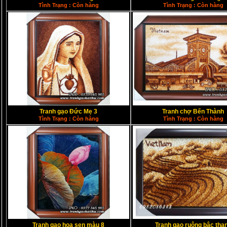
Tình Trạng : Còn hàng
Tình Trạng : Còn hàng
Tranh gạo Đức Mẹ 3
Tranh chợ Bến Thành
Tình Trạng : Còn hàng
Tình Trạng : Còn hàng
Tranh gạo hoa sen màu 8
Tranh gạo ruộng bậc tha