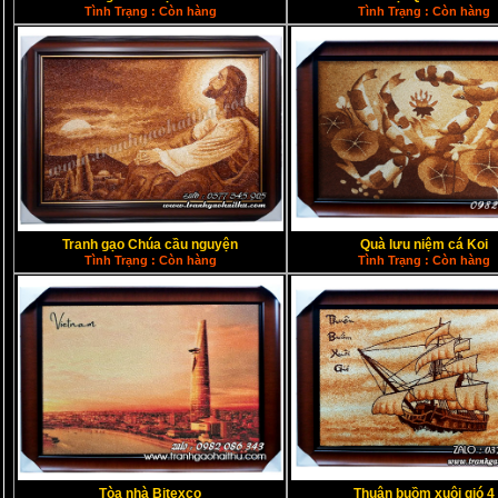
Tình Trạng : Còn hàng
Tình Trạng : Còn hàng
Tranh gạo Chúa cầu nguyện
Quà lưu niệm cá Koi
Tình Trạng : Còn hàng
Tình Trạng : Còn hàng
Tòa nhà Bitexco
Thuận buồm xuôi gió 4