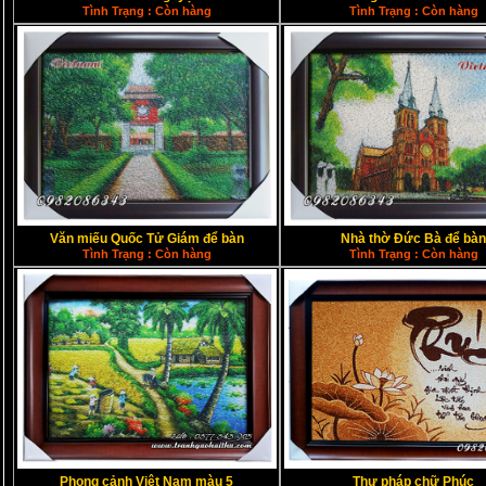
Tình Trạng : Còn hàng
Tình Trạng : Còn hàng
Văn miếu Quốc Tử Giám để bàn
Nhà thờ Đức Bà để bàn
Tình Trạng : Còn hàng
Tình Trạng : Còn hàng
Phong cảnh Việt Nam màu 5
Thư pháp chữ Phúc