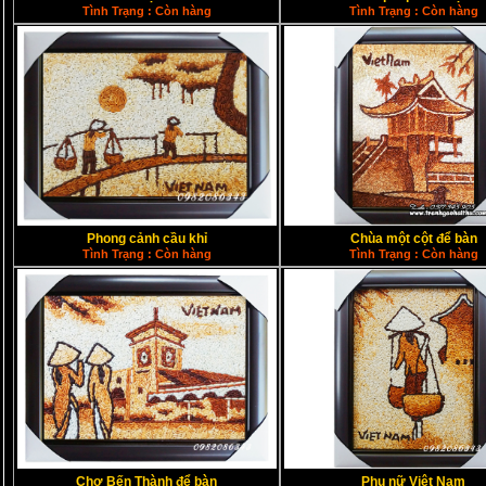
Tình Trạng : Còn hàng
Tình Trạng : Còn hàng
Phong cảnh cầu khỉ
Chùa một cột để bàn
Tình Trạng : Còn hàng
Tình Trạng : Còn hàng
Chợ Bến Thành để bàn
Phụ nữ Việt Nam