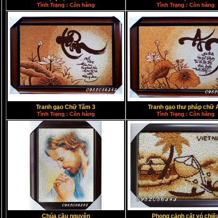
Tình Trạng : Còn hàng
Tình Trạng : Còn hàng
Tranh gạo Chữ Tâm 3
Tranh gạo thư pháp chữ 
Tình Trạng : Còn hàng
Tình Trạng : Còn hàng
Chúa cầu nguyện
Phong cảnh cất vó chiề